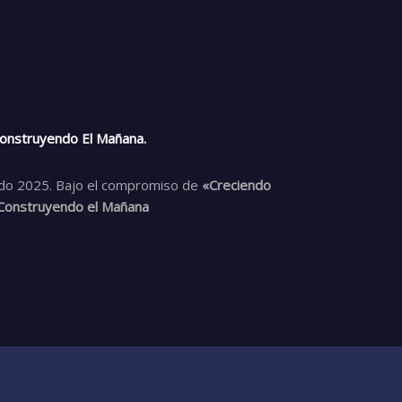
Construyendo El Mañana.
odo 2025. Bajo el compromiso de
«Creciendo
 Construyendo el Mañana