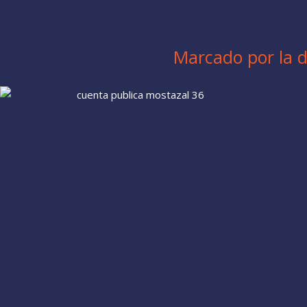
Marcado por la d