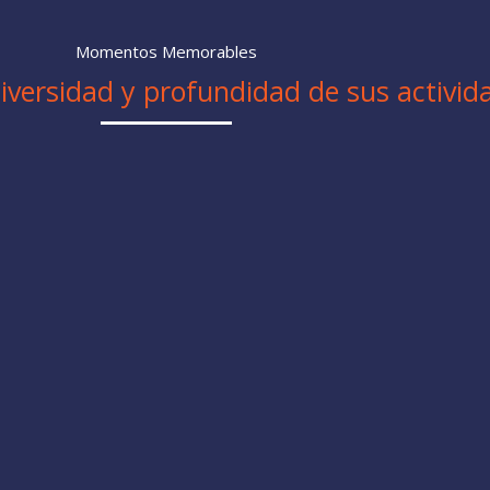
Momentos Memorables
iversidad y profundidad de sus activid