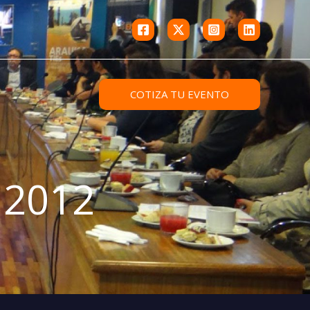
COTIZA TU EVENTO
 2012