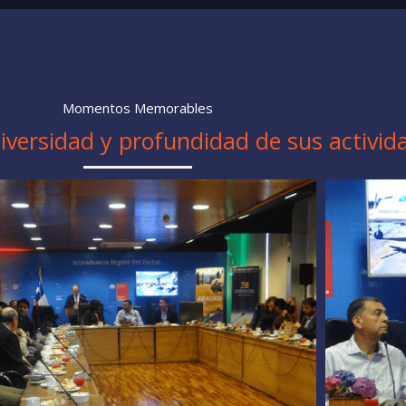
Momentos Memorables
iversidad y profundidad de sus activid