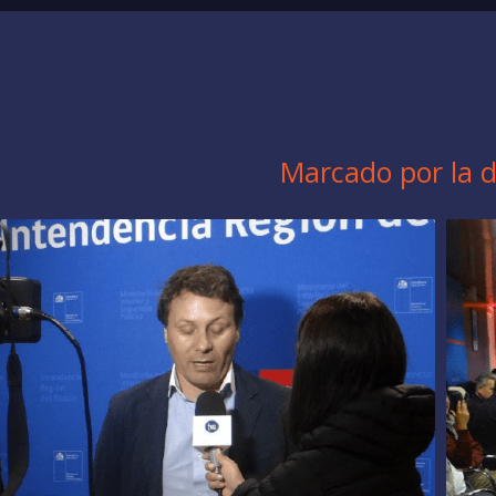
Marcado por la d